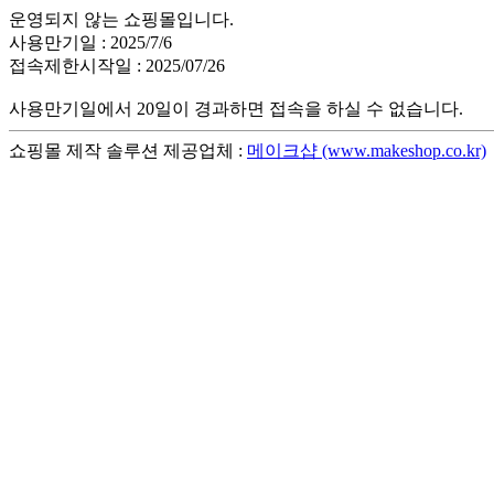
운영되지 않는 쇼핑몰입니다.
사용만기일 : 2025/7/6
접속제한시작일 : 2025/07/26
사용만기일에서 20일이 경과하면 접속을 하실 수 없습니다.
쇼핑몰 제작 솔루션 제공업체 :
메이크샵 (www.makeshop.co.kr)